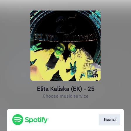
Elita Kaliska (EK) - 25
Choose music service
Słuchaj