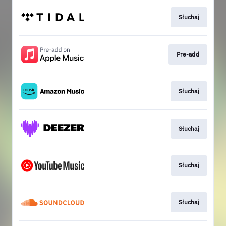
Słuchaj
Pre-add
Słuchaj
Słuchaj
Słuchaj
Słuchaj