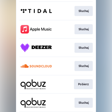
Słuchaj
Słuchaj
Słuchaj
Słuchaj
Pobierz
Słuchaj