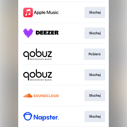
Słuchaj
Słuchaj
Pobierz
Słuchaj
Słuchaj
Słuchaj